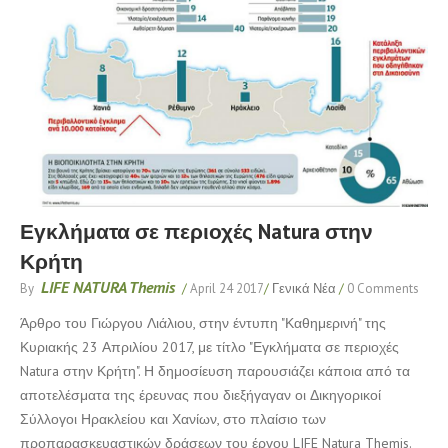
Εγκλήματα σε περιοχές Natura στην
Κρήτη
LIFE NATURA Themis
By
/
April 24 2017
/
Γενικά Νέα
/
0 Comments
Άρθρο του Γιώργου Λιάλιου, στην έντυπη "Καθημερινή" της
Κυριακής 23 Απριλίου 2017, με τίτλο "Εγκλήματα σε περιοχές
Natura στην Κρήτη". Η δημοσίευση παρουσιάζει κάποια από τα
αποτελέσματα της έρευνας που διεξήγαγαν οι Δικηγορικοί
Σύλλογοι Ηρακλείου και Χανίων, στο πλαίσιο των
προπαρασκευαστικών δράσεων του έργου LIFE Natura Themis.