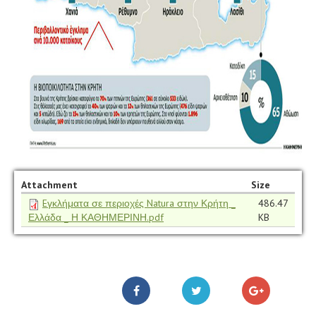
Attachment
Size
Eγκλήματα σε περιοχές Natura στην Κρήτη _
486.47
Ελλάδα _ Η ΚΑΘΗΜΕΡΙΝΗ.pdf
KB