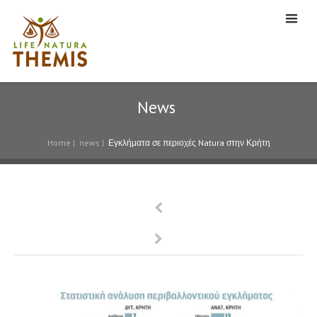
News
Home
|
news
|
Εγκλήματα σε περιοχές Natura στην Κρήτη