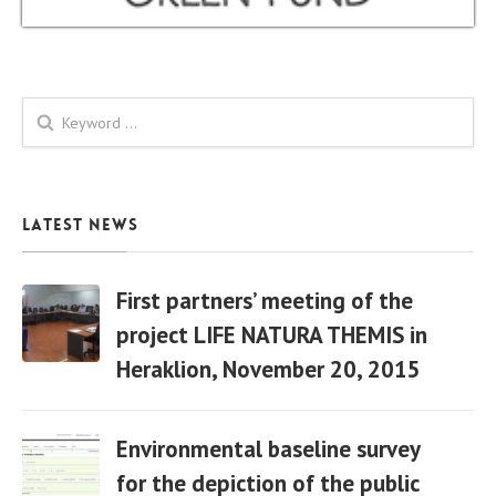
Search form
Latest News
First partners’ meeting of the
project LIFE NATURA THEMIS in
Heraklion, November 20, 2015
06 Apr
Environmental baseline survey
for the depiction of the public