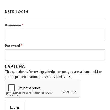
User login
Username
*
Password
*
CAPTCHA
This question is for testing whether or not you are a human visitor
and to prevent automated spam submissions.