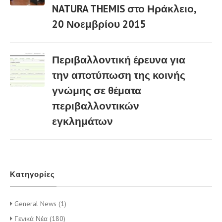
NATURA THEMIS στο Ηράκλειο,
03 Μαρ
20 Νοεμβρίου 2015
Περιβαλλοντική έρευνα για
την αποτύπωση της κοινής
γνώμης σε θέματα
03 Μαρ
περιβαλλοντικών
εγκλημάτων
Κατηγορίες
General News (1)
Γενικά Νέα (180)