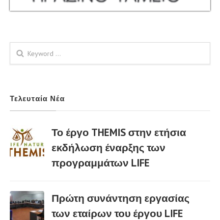
Φόρμα αναζήτησης
Τελευταία Νέα
Το έργο THEMIS στην ετήσια
εκδήλωση έναρξης των
προγραμμάτων LIFE
02 Μαρ
Πρώτη συνάντηση εργασίας
των εταίρων του έργου LIFE