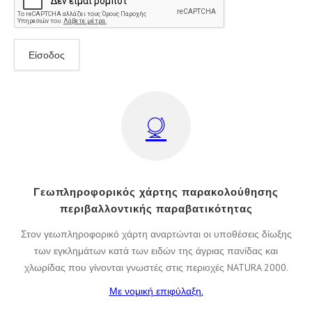
Γεωπληροφορικός χάρτης παρακολούθησης
περιβαλλοντικής παραβατικότητας
Στον γεωπληροφορικό χάρτη αναρτώνται οι υποθέσεις δίωξης
των εγκλημάτων κατά των ειδών της άγριας πανίδας και
χλωρίδας που γίνονται γνωστές στις περιοχές NATURA 2000.
Με νομική επιφύλαξη.