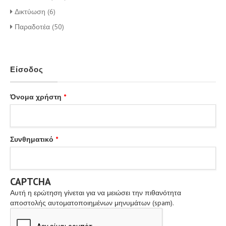
Δικτύωση (6)
Παραδοτέα (50)
Είσοδος
Όνομα χρήστη
*
Συνθηματικό
*
CAPTCHA
Αυτή η ερώτηση γίνεται για να μειώσει την πιθανότητα
αποστολής αυτοματοποιημένων μηνυμάτων (spam).