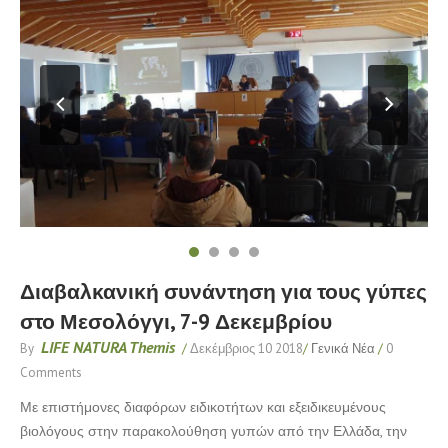
Διαβαλκανική συνάντηση για τους γύπες
στο Μεσολόγγι, 7-9 Δεκεμβρίου
LIFE NATURA Themis
By
/
Δεκέμβριος 10 2018
/
Γενικά Νέα
/
0
Comments
Με επιστήμονες διαφόρων ειδικοτήτων και εξειδικευμένους
βιολόγους στην παρακολούθηση γυπών από την Ελλάδα, την