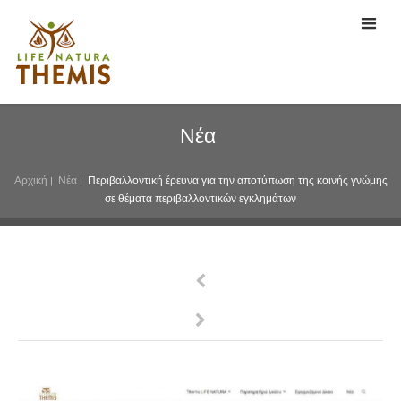
Νέα
Αρχική
|
Νέα
|
Περιβαλλοντική έρευνα για την αποτύπωση της κοινής γνώμης
σε θέματα περιβαλλοντικών εγκλημάτων