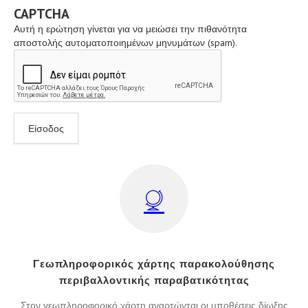
CAPTCHA
Αυτή η ερώτηση γίνεται για να μειώσει την πιθανότητα
αποστολής αυτοματοποιημένων μηνυμάτων (spam).
Γεωπληροφορικός χάρτης παρακολούθησης
περιβαλλοντικής παραβατικότητας
Στον γεωπληροφορικό χάρτη αναρτώνται οι υποθέσεις δίωξης