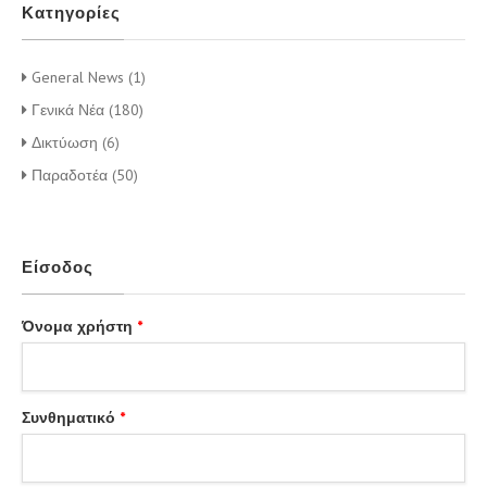
Κατηγορίες
General News (1)
Γενικά Νέα (180)
Δικτύωση (6)
Παραδοτέα (50)
Είσοδος
Όνομα χρήστη
*
Συνθηματικό
*