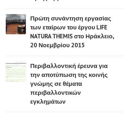
02 Μαρ
Πρώτη συνάντηση εργασίας
των εταίρων του έργου LIFE
NATURA THEMIS στο Ηράκλειο,
03 Μαρ
20 Νοεμβρίου 2015
Περιβαλλοντική έρευνα για
την αποτύπωση της κοινής
γνώμης σε θέματα
03 Μαρ
περιβαλλοντικών
εγκλημάτων