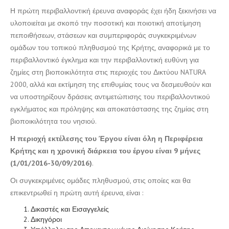
Η πρώτη περιβαλλοντική έρευνα αναφοράς έχει ήδη ξεκινήσει να
υλοποιείται με σκοπό την ποσοτική και ποιοτική αποτίμηση
πεποιθήσεων, στάσεων και συμπεριφοράς συγκεκριμένων
ομάδων του τοπικού πληθυσμού της Κρήτης, αναφορικά με το
περιβαλλοντικό έγκλημα και την περιβαλλοντική ευθύνη για
ζημίες στη βιοποικιλότητα στις περιοχές του Δικτύου NATURA
2000, αλλά και εκτίμηση της επιθυμίας τους να δεσμευθούν και
να υποστηρίξουν δράσεις αντιμετώπισης του περιβαλλοντικού
εγκλήματος και πρόληψης και αποκατάστασης της ζημίας στη
βιοποικιλότητα του νησιού.
Η περιοχή εκτέλεσης του Έργου είναι όλη η Περιφέρεια
Κρήτης και η χρονική διάρκεια του έργου είναι 9 μήνες
(1/01/2016-30/09/2016)
.
Οι συγκεκριμένες ομάδες πληθυσμού, στις οποίες και θα
επικεντρωθεί η πρώτη αυτή έρευνα, είναι :
Δικαστές και Εισαγγελείς
Δικηγόροι