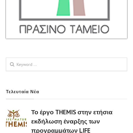
Φόρμα αναζήτησης
Τελευταία Νέα
Το έργο THEMIS στην ετήσια
εκδήλωση έναρξης των
προγραμμάτων LIFE