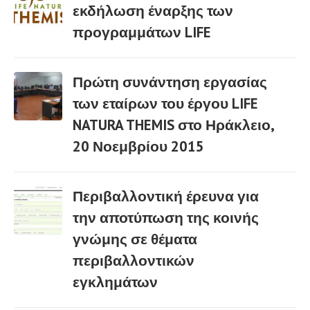
εκδήλωση έναρξης των
προγραμμάτων LIFE
02 Μαρ
Πρώτη συνάντηση εργασίας
των εταίρων του έργου LIFE
NATURA THEMIS στο Ηράκλειο,
03 Μαρ
20 Νοεμβρίου 2015
Περιβαλλοντική έρευνα για
την αποτύπωση της κοινής
γνώμης σε θέματα
03 Μαρ
περιβαλλοντικών
εγκλημάτων