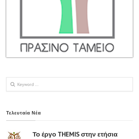
Φόρμα αναζήτησης
Τελευταία Νέα
Το έργο THEMIS στην ετήσια