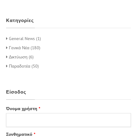
Κατηγορίες
General News (1)
Γενικά Νέα (180)
Δικτύωση (6)
Παραδοτέα (50)
Είσοδος
Όνομα χρήστη
*
Συνθηματικό
*