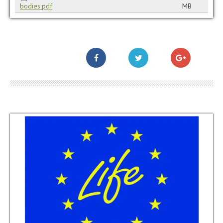
bodies.pdf
MB