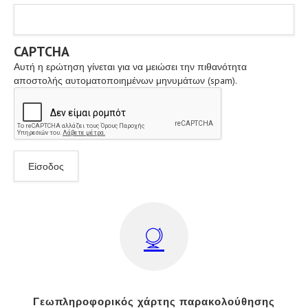
CAPTCHA
Αυτή η ερώτηση γίνεται για να μειώσει την πιθανότητα
αποστολής αυτοματοποιημένων μηνυμάτων (spam).
Γεωπληροφορικός χάρτης παρακολούθησης