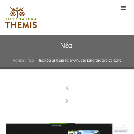
Νέα
Αρχική
|
Νέα
|
Ημερίδα με θέμα τα εγκλήματα κατά της άγριας ζωής