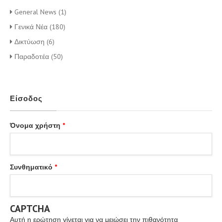
General News (1)
Γενικά Νέα (180)
Δικτύωση (6)
Παραδοτέα (50)
Είσοδος
Όνομα χρήστη
*
Συνθηματικό
*
CAPTCHA
Αυτή η ερώτηση γίνεται για να μειώσει την πιθανότητα