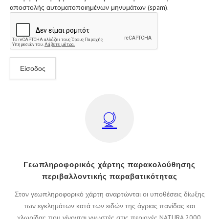
αποστολής αυτοματοποιημένων μηνυμάτων (spam).
Γεωπληροφορικός χάρτης παρακολούθησης
περιβαλλοντικής παραβατικότητας
Στον γεωπληροφορικό χάρτη αναρτώνται οι υποθέσεις δίωξης
των εγκλημάτων κατά των ειδών της άγριας πανίδας και
χλωρίδας που γίνονται γνωστές στις περιοχές NATURA 2000.