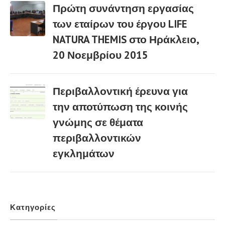
Πρώτη συνάντηση εργασίας
των εταίρων του έργου LIFE
NATURA THEMIS στο Ηράκλειο,
03 Μαρ
20 Νοεμβρίου 2015
Περιβαλλοντική έρευνα για
την αποτύπωση της κοινής
γνώμης σε θέματα
03 Μαρ
περιβαλλοντικών
εγκλημάτων
Κατηγορίες