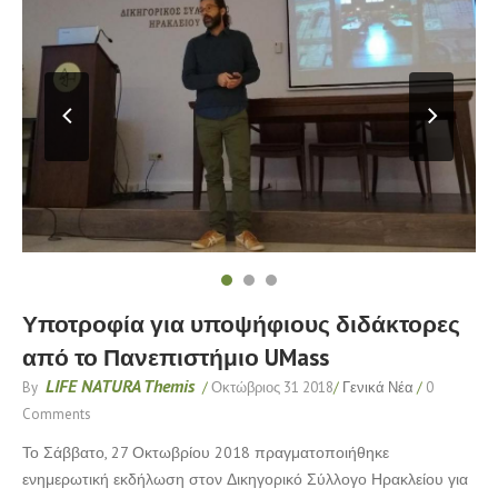
Υποτροφία για υποψήφιους διδάκτορες
από το Πανεπιστήμιο UMass
LIFE NATURA Themis
By
/
Οκτώβριος 31 2018
/
Γενικά Νέα
/
0
Comments
Το Σάββατο, 27 Οκτωβρίου 2018 πραγματοποιήθηκε
ενημερωτική εκδήλωση στον Δικηγορικό Σύλλογο Ηρακλείου για