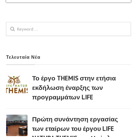
Φόρμα αναζήτησης
Τελευταία Νέα
Το έργο THEMIS στην ετήσια
εκδήλωση έναρξης των
προγραμμάτων LIFE
02 Μαρ
Πρώτη συνάντηση εργασίας
των εταίρων του έργου LIFE