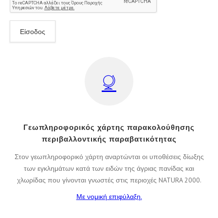
Γεωπληροφορικός χάρτης παρακολούθησης
περιβαλλοντικής παραβατικότητας
Στον γεωπληροφορικό χάρτη αναρτώνται οι υποθέσεις δίωξης
των εγκλημάτων κατά των ειδών της άγριας πανίδας και
χλωρίδας που γίνονται γνωστές στις περιοχές NATURA 2000.
Με νομική επιφύλαξη.