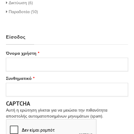
Δικτύωση (6)
Παραδοτέα (50)
Είσοδος
Όνομα χρήστη
*
Συνθηματικό
*
CAPTCHA
Αυτή η ερώτηση γίνεται για να μειώσει την πιθανότητα
αποστολής αυτοματοποιημένων μηνυμάτων (spam).