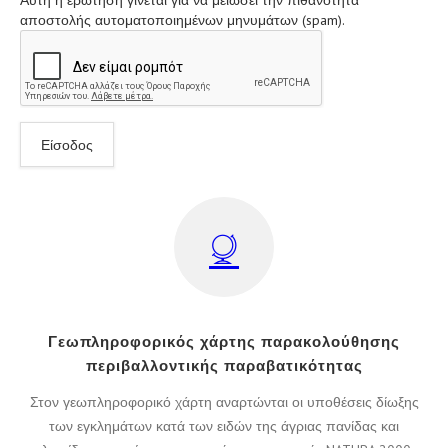
Αυτή η ερώτηση γίνεται για να μειώσει την πιθανότητα
αποστολής αυτοματοποιημένων μηνυμάτων (spam).
Γεωπληροφορικός χάρτης παρακολούθησης
περιβαλλοντικής παραβατικότητας
Στον γεωπληροφορικό χάρτη αναρτώνται οι υποθέσεις δίωξης
των εγκλημάτων κατά των ειδών της άγριας πανίδας και