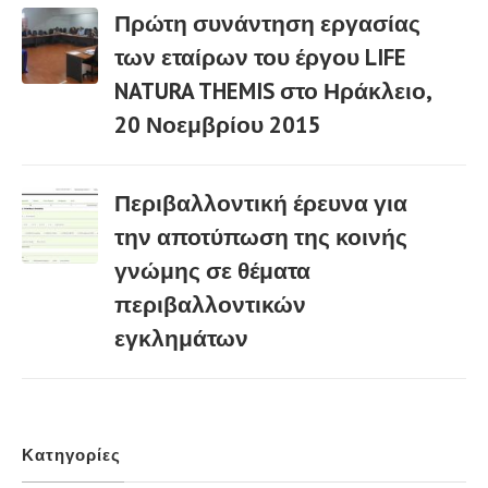
Πρώτη συνάντηση εργασίας
των εταίρων του έργου LIFE
NATURA THEMIS στο Ηράκλειο,
03 Μαρ
20 Νοεμβρίου 2015
Περιβαλλοντική έρευνα για
την αποτύπωση της κοινής
γνώμης σε θέματα
03 Μαρ
περιβαλλοντικών
εγκλημάτων
Κατηγορίες