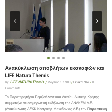
Ανακύκλωση αποβλήτων εκσκαφών και
LIFE Natura Themis
LIFE NATURA Themis
By
/
Μάρτιος 19 2018
/
Γενικά Νέα
/
0
Comments
Το Παρατηρητήριο Περιβαλλοντικού Δικαίου Δυτικής Κρήτης
συμμετείχε σε ενημερωτική εκδήλωση της ΑΝΑΚΕΜ Α.Ε.
(Ανακύκλωση ΑΕΚΚ Κεντρικής Μακεδονίας Α.Ε.) την
Παρασκευή