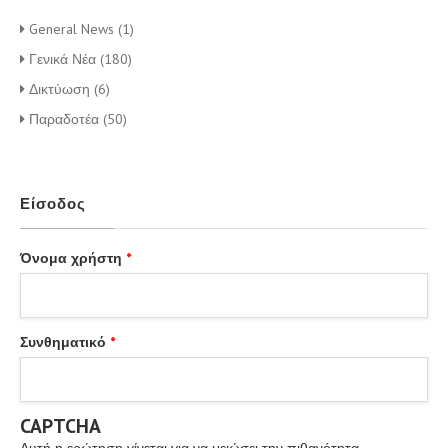
General News (1)
Γενικά Νέα (180)
Δικτύωση (6)
Παραδοτέα (50)
Είσοδος
Όνομα χρήστη
*
Συνθηματικό
*
CAPTCHA