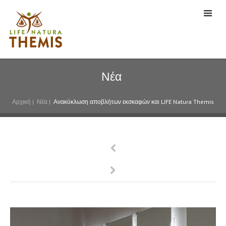
Νέα
Αρχική
|
Νέα
|
Ανακύκλωση αποβλήτων εκσκαφών και LIFE Natura Themis